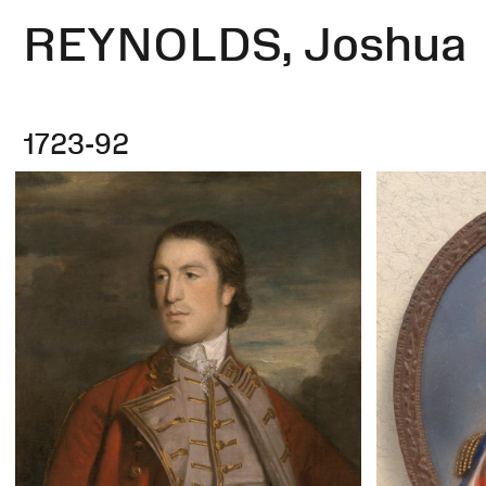
REYNOLDS, Joshua
1723-92