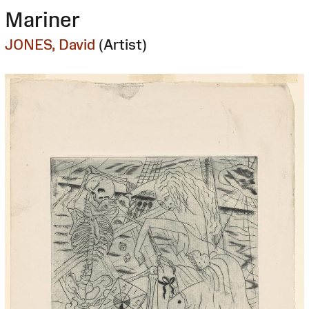
Mariner
JONES, David
(Artist)