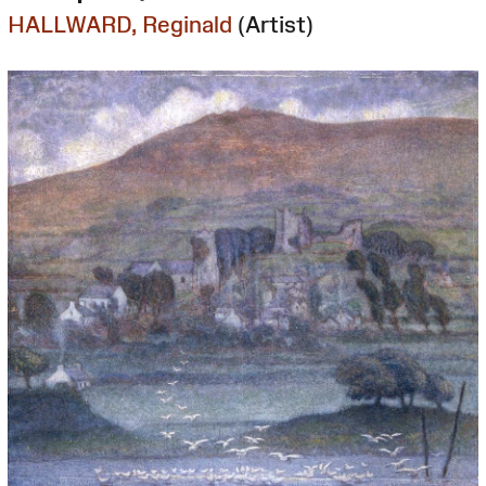
HALLWARD, Reginald
(Artist)