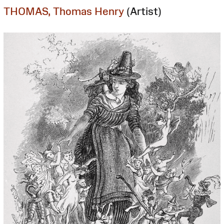
THOMAS, Thomas Henry
(Artist)