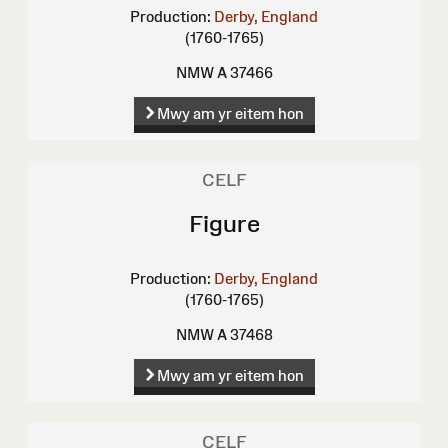
Production:
Derby, England
(1760-1765)
NMW A 37466
Mwy am yr eitem hon
CELF
Figure
Production:
Derby, England
(1760-1765)
NMW A 37468
Mwy am yr eitem hon
CELF