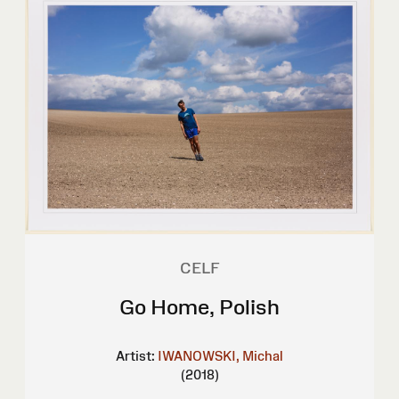
CELF
Go Home, Polish
Artist:
IWANOWSKI, Michal
(2018)