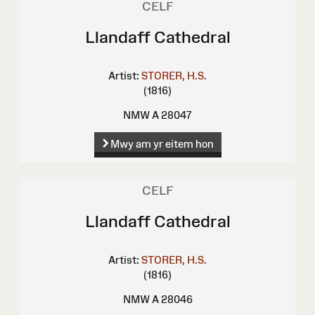
CELF
Llandaff Cathedral
Artist:
STORER, H.S.
(1816)
NMW A 28047
Mwy am yr eitem hon
CELF
Llandaff Cathedral
Artist:
STORER, H.S.
(1816)
NMW A 28046