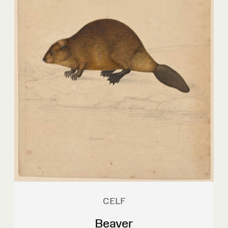
CELF
Beaver