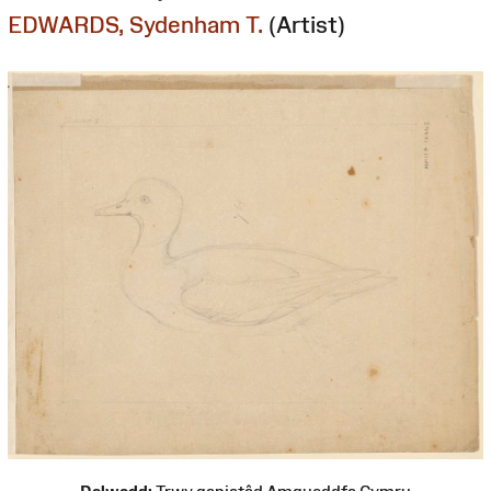
EDWARDS, Sydenham T.
(Artist)