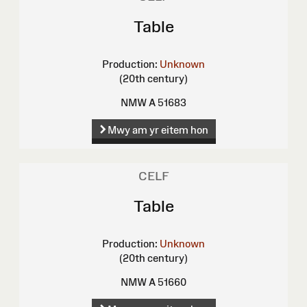
Table
Production:
Unknown
(20th century)
NMW A 51683
Mwy am yr eitem hon
CELF
Table
Production:
Unknown
(20th century)
NMW A 51660