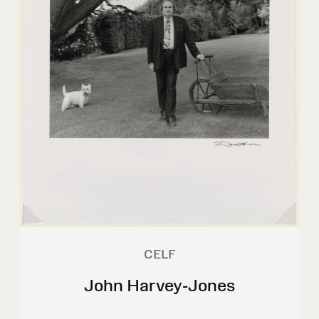
CELF
John Harvey-Jones