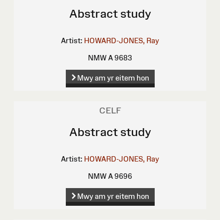
Abstract study
Artist:
HOWARD-JONES, Ray
NMW A 9683
Mwy am yr eitem hon
CELF
Abstract study
Artist:
HOWARD-JONES, Ray
NMW A 9696
Mwy am yr eitem hon