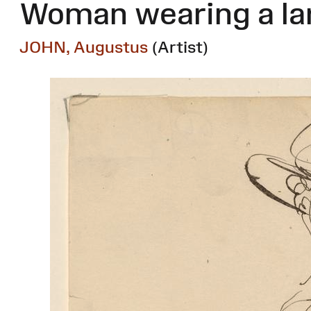
Woman wearing a la
JOHN, Augustus
(Artist)