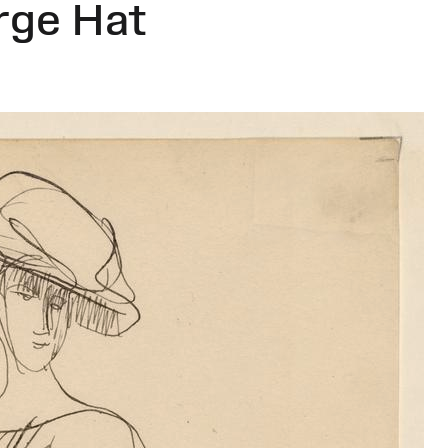
rge Hat