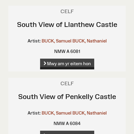
CELF
South View of Llanthew Castle
Artist:
BUCK, Samuel
BUCK, Nathaniel
NMW A 6081
Mwy am yr eitem hon
CELF
South View of Penkelly Castle
Artist:
BUCK, Samuel
BUCK, Nathaniel
NMW A 6084