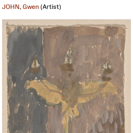
JOHN, Gwen
(Artist)