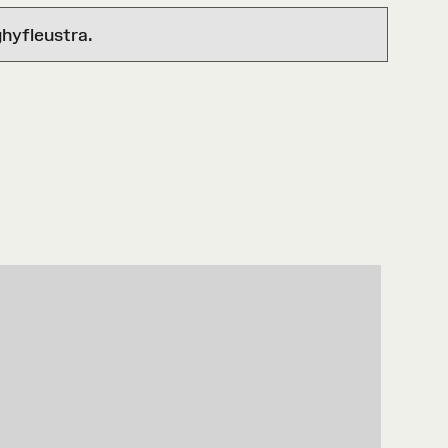
hyfleustra.