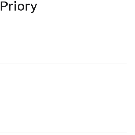
Priory