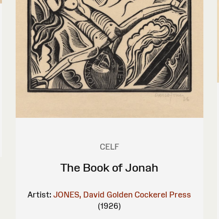
CELF
The Book of Jonah
Artist:
JONES, David
Golden Cockerel Press
(1926)