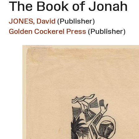
The Book of Jonah
JONES, David
(Publisher)
Golden Cockerel Press
(Publisher)