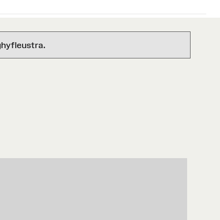
hyfleustra.