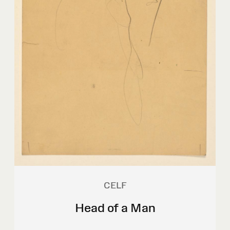
CELF
Head of a Man