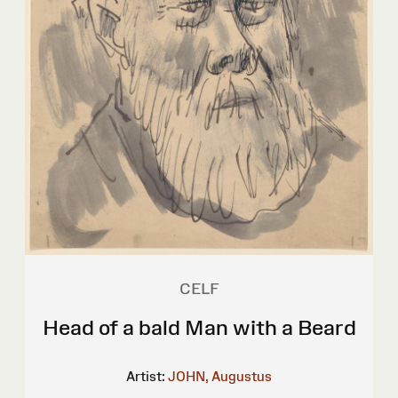
CELF
Head of a bald Man with a Beard
Artist:
JOHN, Augustus