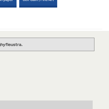
hyfleustra.