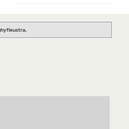
hyfleustra.