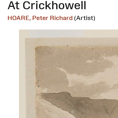
At Crickhowell
HOARE, Peter Richard
(Artist)