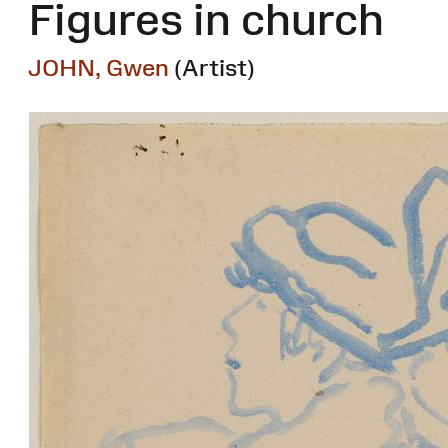
Figures in church
JOHN, Gwen
(Artist)