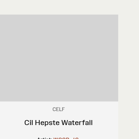
CELF
Cil Hepste Waterfall