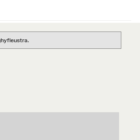
hyfleustra.