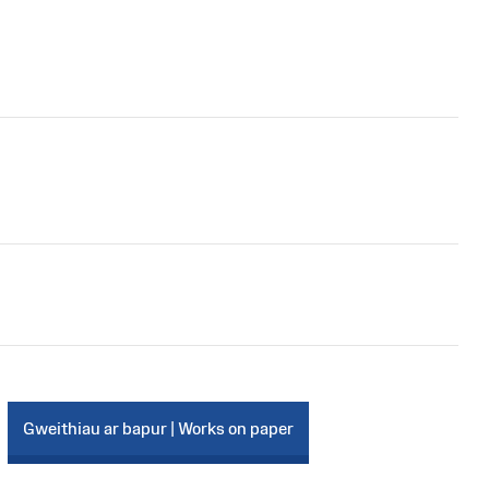
Gweithiau ar bapur | Works on paper