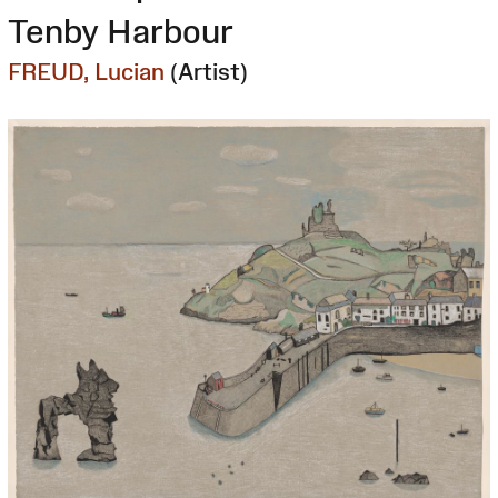
Tenby Harbour
FREUD, Lucian
(Artist)