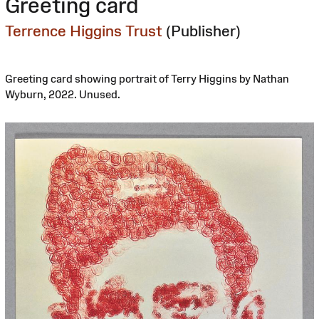
Greeting card
Terrence Higgins Trust
(Publisher)
Greeting card showing portrait of Terry Higgins by Nathan
Wyburn, 2022. Unused.