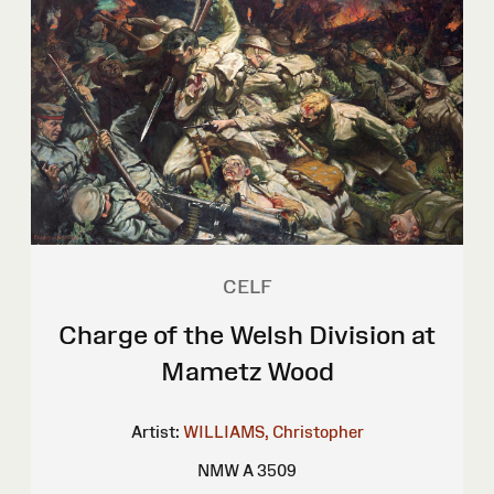
CELF
Charge of the Welsh Division at
Mametz Wood
Artist:
WILLIAMS, Christopher
NMW A 3509