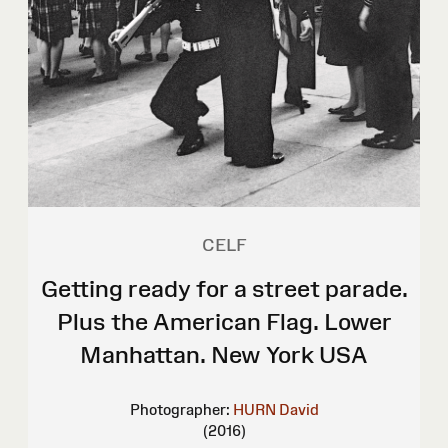
CELF
Getting ready for a street parade.
Plus the American Flag. Lower
Manhattan. New York USA
Photographer:
HURN David
(2016)