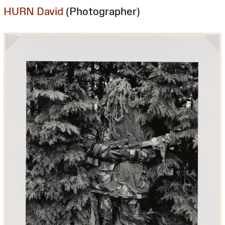
HURN David
(Photographer)