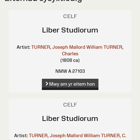
CELF
Liber Studiorum
Artist:
TURNER, Joseph Mallord William
TURNER,
Charles
(1808 ca)
NMW A 27103
Mwy am yr eitem hon
CELF
Liber Studiorum
Artist:
TURNER, Joseph Mallord William
TURNER, C.