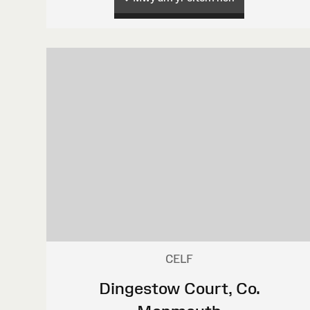
CELF
Dingestow Court, Co.