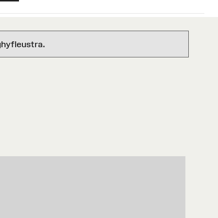
hyfleustra.