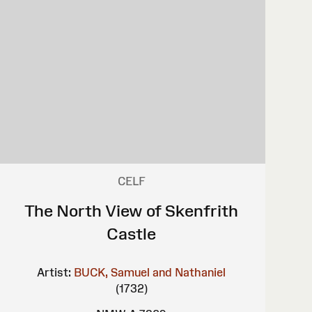
CELF
The North View of Skenfrith
Castle
Artist:
BUCK, Samuel and Nathaniel
(1732)