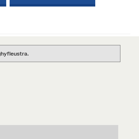
hyfleustra.