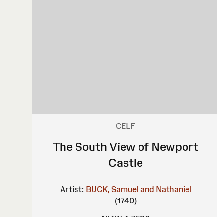
CELF
The South View of Newport
Castle
Artist:
BUCK, Samuel and Nathaniel
(1740)