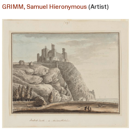
GRIMM, Samuel Hieronymous
(Artist)