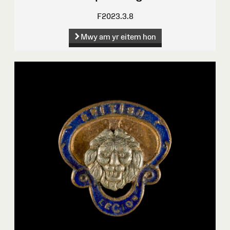
F2023.3.8
Mwy am yr eitem hon