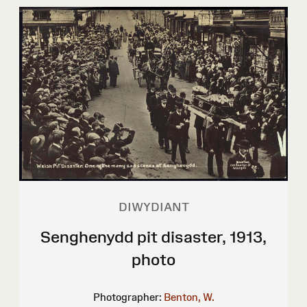
DIWYDIANT
Senghenydd pit disaster, 1913,
photo
Photographer:
Benton, W.