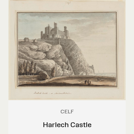
CELF
Harlech Castle