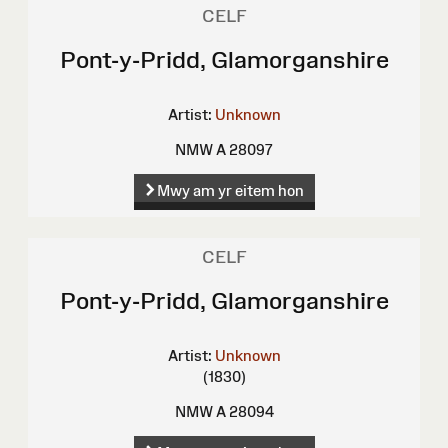
CELF
Pont-y-Pridd, Glamorganshire
Artist:
Unknown
NMW A 28097
Mwy am yr eitem hon
CELF
Pont-y-Pridd, Glamorganshire
Artist:
Unknown
(1830)
NMW A 28094