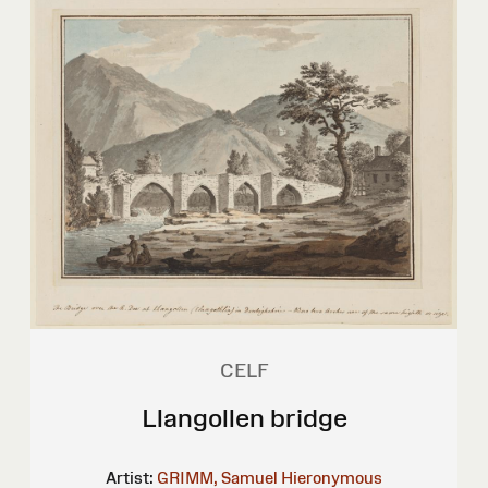
CELF
Llangollen bridge
Artist:
GRIMM, Samuel Hieronymous