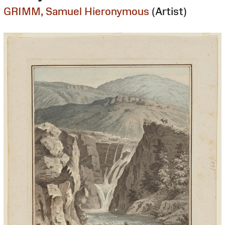
GRIMM, Samuel Hieronymous
(Artist)