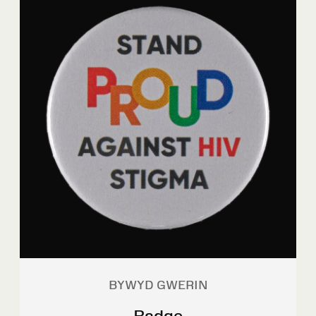
BYWYD GWERIN
Badge