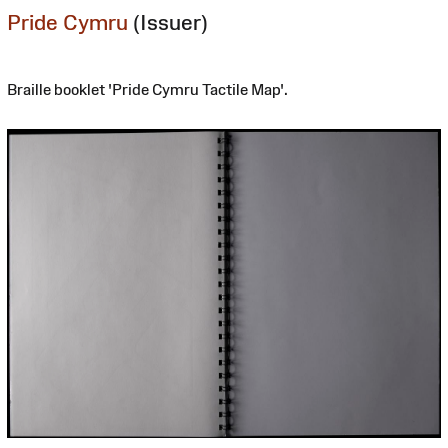
Pride Cymru
(Issuer)
Braille booklet 'Pride Cymru Tactile Map'.