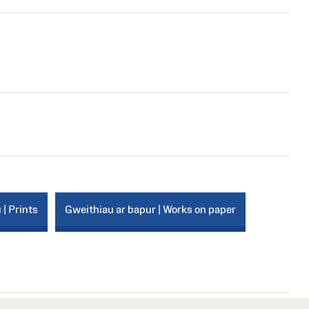
 | Prints
Gweithiau ar bapur | Works on paper