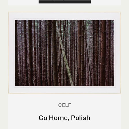
CELF
Go Home, Polish