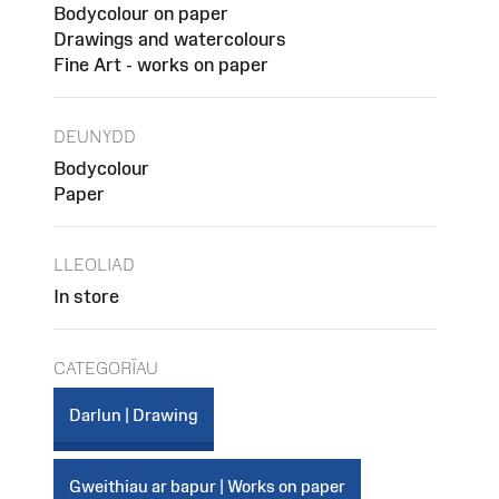
Bodycolour on paper
Drawings and watercolours
Fine Art - works on paper
DEUNYDD
Bodycolour
Paper
LLEOLIAD
In store
CATEGORÏAU
Darlun | Drawing
Gweithiau ar bapur | Works on paper