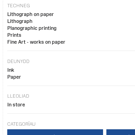
TECHNEG
Lithograph on paper
Lithograph
Planographic printing
Prints
Fine Art - works on paper
DEUNYDD
Ink
Paper
LLEOLIAD
In store
CATEGORÏAU