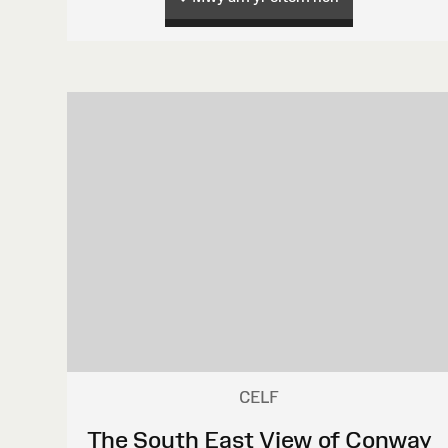
CELF
The South East View of Conway