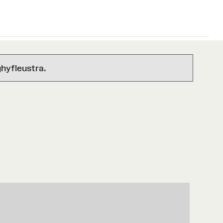
hyfleustra.