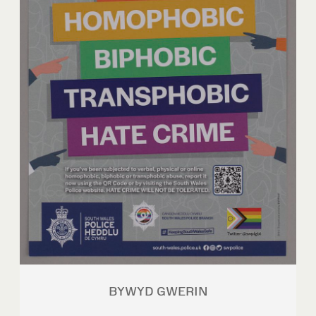
BYWYD GWERIN