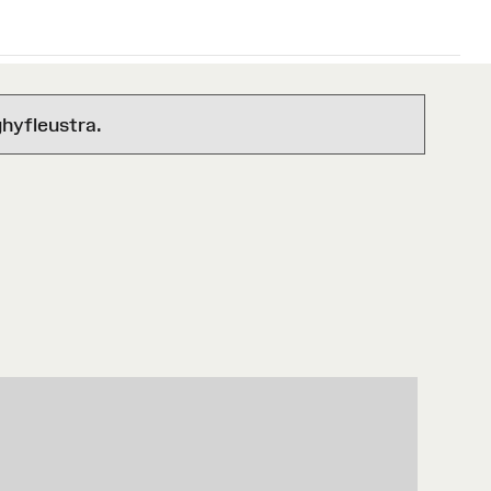
hyfleustra.