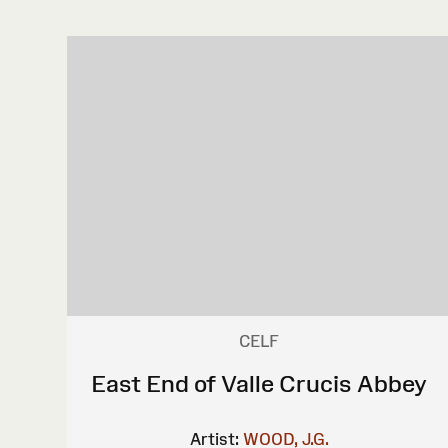
CELF
East End of Valle Crucis Abbey
Artist:
WOOD, J.G.