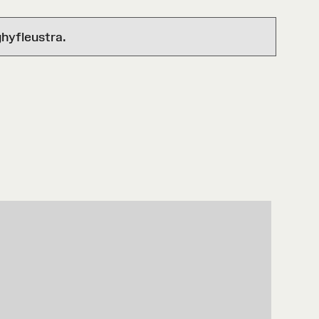
hyfleustra.