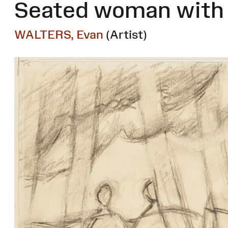
Seated woman with 
WALTERS, Evan
(Artist)