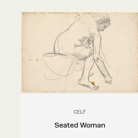
CELF
Seated Woman