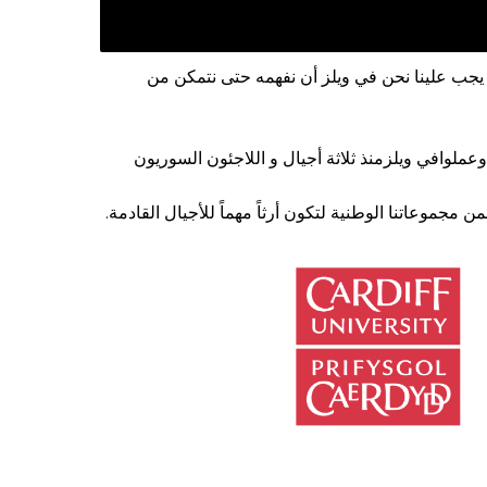
يجب علينا نحن في ويلز أن نفهمه حتى نتمكن من
ملوافي ويلزمنذ ثلاثة أجيال و اللاجئون السوريون
مجموعاتنا الوطنية لتكون أرثاً مهماً للأجيال القادمة.