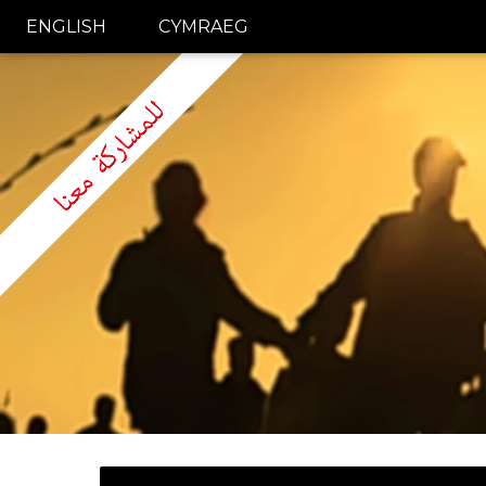
ENGLISH
CYMRAEG