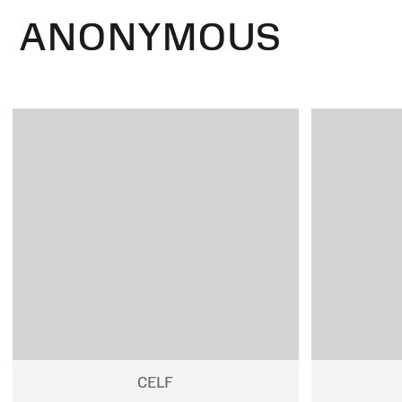
ANONYMOUS
CELF