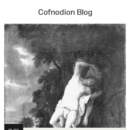
Cofnodion Blog