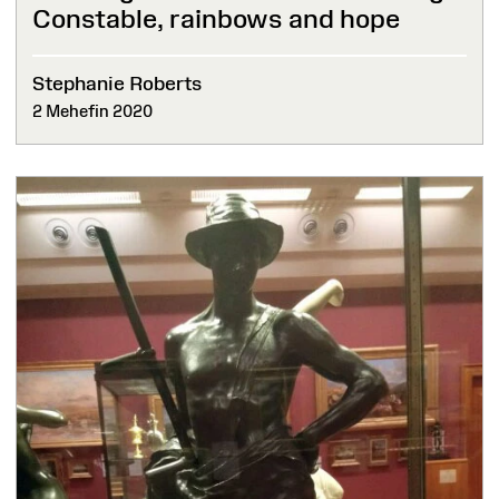
Constable, rainbows and hope
Stephanie Roberts
2 Mehefin 2020