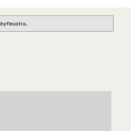
hyfleustra.