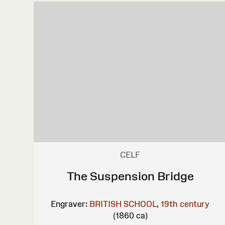
CELF
The Suspension Bridge
Engraver:
BRITISH SCHOOL, 19th century
(1860 ca)