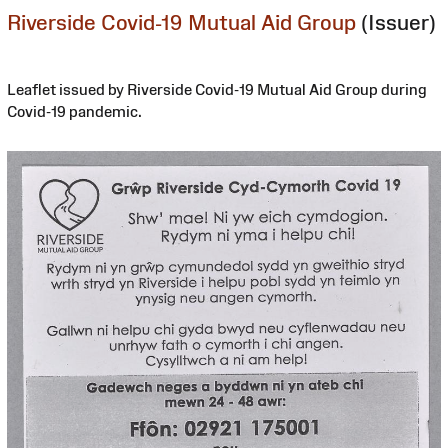
Riverside Covid-19 Mutual Aid Group
(Issuer)
Leaflet issued by Riverside Covid-19 Mutual Aid Group during
Covid-19 pandemic.