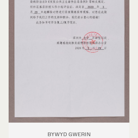
BYWYD GWERIN